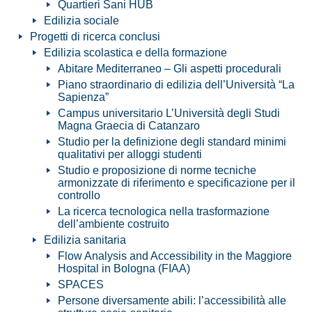
Quartieri Sani HUB
Edilizia sociale
Progetti di ricerca conclusi
Edilizia scolastica e della formazione
Abitare Mediterraneo – Gli aspetti procedurali
Piano straordinario di edilizia dell’Università “La
Sapienza”
Campus universitario L’Università degli Studi
Magna Graecia di Catanzaro
Studio per la definizione degli standard minimi
qualitativi per alloggi studenti
Studio e proposizione di norme tecniche
armonizzate di riferimento e specificazione per il
controllo
La ricerca tecnologica nella trasformazione
dell’ambiente costruito
Edilizia sanitaria
Flow Analysis and Accessibility in the Maggiore
Hospital in Bologna (FIAA)
SPACES
Persone diversamente abili: l’accessibilità alle