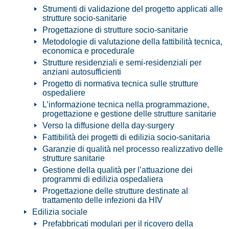
Strumenti di validazione del progetto applicati alle
strutture socio-sanitarie
Progettazione di strutture socio-sanitarie
Metodologie di valutazione della fattibilità tecnica,
economica e procedurale
Strutture residenziali e semi-residenziali per
anziani autosufficienti
Progetto di normativa tecnica sulle strutture
ospedaliere
L’informazione tecnica nella programmazione,
progettazione e gestione delle strutture sanitarie
Verso la diffusione della day-surgery
Fattibilità dei progetti di edilizia socio-sanitaria
Garanzie di qualità nel processo realizzativo delle
strutture sanitarie
Gestione della qualità per l’attuazione dei
programmi di edilizia ospedaliera
Progettazione delle strutture destinate al
trattamento delle infezioni da HIV
Edilizia sociale
Prefabbricati modulari per il ricovero della