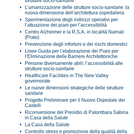
strutture socio-sanitarie
L’umanizzazione delle strutture socio-sanitarie: la
nuova dimensione dell’architettura ospedaliera
Sperimentazione degli indirizzi operativi per
l’attuazione dei piani per l’accessibilità
Centro Alzheimer e la R.S.A. in località Narnali
(Prato)
Prevenzione degli infortuni e dei rischi domestici
Linee Guida per l’elaborazione dei Piani per
l’Eliminazione delle Barriere Architettoniche
Persone diversamente abili: l’accessibilità alle
strutture socio-sanitarie
Healthcare Facilities in The New Valley
governorate
Le nuove dimensioni strategiche delle strutture
sanitarie
Progetto Preliminare per il Nuovo Ospedale dei
Castelli
Riconversione del Presidio di Palombara Sabina
in Casa della Salute
La Casa della Salute
Controllo stress e promozione della qualità della