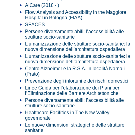
AICare (2018 - )
Flow Analysis and Accessibility in the Maggiore
Hospital in Bologna (FIAA)
SPACES
Persone diversamente abili: l’accessibilità alle
strutture socio-sanitarie
L’umanizzazione delle strutture socio-sanitarie: la
nuova dimensione dell’architettura ospedaliera
L’umanizzazione delle strutture socio-sanitarie: la
nuova dimensione dell’architettura ospedaliera
Centro Alzheimer e la R.S.A. in località Narnali
(Prato)
Prevenzione degli infortuni e dei rischi domestici
Linee Guida per l’elaborazione dei Piani per
l’Eliminazione delle Barriere Architettoniche
Persone diversamente abili: l’accessibilità alle
strutture socio-sanitarie
Healthcare Facilities in The New Valley
governorate
Le nuove dimensioni strategiche delle strutture
sanitarie