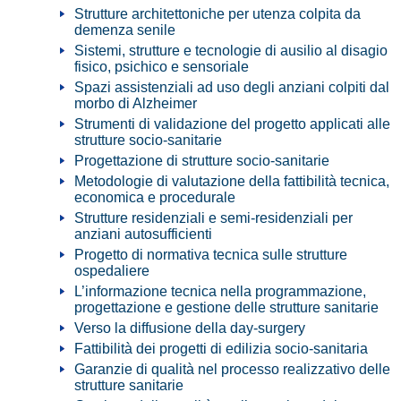
Strutture architettoniche per utenza colpita da
demenza senile
Sistemi, strutture e tecnologie di ausilio al disagio
fisico, psichico e sensoriale
Spazi assistenziali ad uso degli anziani colpiti dal
morbo di Alzheimer
Strumenti di validazione del progetto applicati alle
strutture socio-sanitarie
Progettazione di strutture socio-sanitarie
Metodologie di valutazione della fattibilità tecnica,
economica e procedurale
Strutture residenziali e semi-residenziali per
anziani autosufficienti
Progetto di normativa tecnica sulle strutture
ospedaliere
L’informazione tecnica nella programmazione,
progettazione e gestione delle strutture sanitarie
Verso la diffusione della day-surgery
Fattibilità dei progetti di edilizia socio-sanitaria
Garanzie di qualità nel processo realizzativo delle
strutture sanitarie