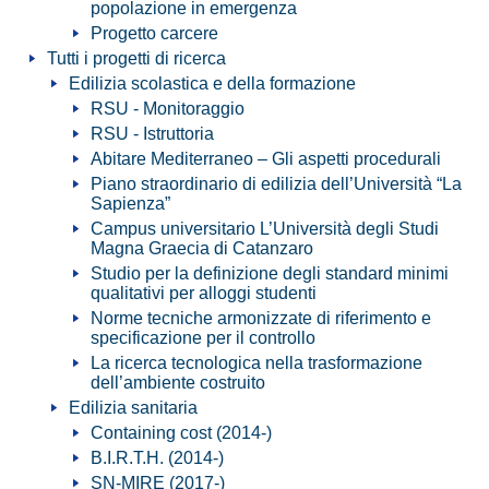
popolazione in emergenza
Progetto carcere
Tutti i progetti di ricerca
Edilizia scolastica e della formazione
RSU - Monitoraggio
RSU - Istruttoria
Abitare Mediterraneo – Gli aspetti procedurali
Piano straordinario di edilizia dell’Università “La
Sapienza”
Campus universitario L’Università degli Studi
Magna Graecia di Catanzaro
Studio per la definizione degli standard minimi
qualitativi per alloggi studenti
Norme tecniche armonizzate di riferimento e
specificazione per il controllo
La ricerca tecnologica nella trasformazione
dell’ambiente costruito
Edilizia sanitaria
Containing cost (2014-)
B.I.R.T.H. (2014-)
SN-MIRE (2017-)