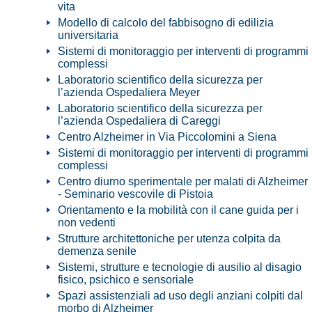
vita
Modello di calcolo del fabbisogno di edilizia
universitaria
Sistemi di monitoraggio per interventi di programmi
complessi
Laboratorio scientifico della sicurezza per
l’azienda Ospedaliera Meyer
Laboratorio scientifico della sicurezza per
l’azienda Ospedaliera di Careggi
Centro Alzheimer in Via Piccolomini a Siena
Sistemi di monitoraggio per interventi di programmi
complessi
Centro diurno sperimentale per malati di Alzheimer
- Seminario vescovile di Pistoia
Orientamento e la mobilità con il cane guida per i
non vedenti
Strutture architettoniche per utenza colpita da
demenza senile
Sistemi, strutture e tecnologie di ausilio al disagio
fisico, psichico e sensoriale
Spazi assistenziali ad uso degli anziani colpiti dal
morbo di Alzheimer