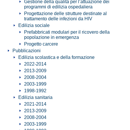
Gestione della qualità per l’attuazione dei
programmi di edilizia ospedaliera
Progettazione delle strutture destinate al
trattamento delle infezioni da HIV
Edilizia sociale
Prefabbricati modulari per il ricovero della
popolazione in emergenza
Progetto carcere
Pubblicazioni
Edilizia scolastica e della formazione
2022-2014
2013-2009
2008-2004
2003-1999
1998-1992
Edilizia sanitaria
2021-2014
2013-2009
2008-2004
2003-1999