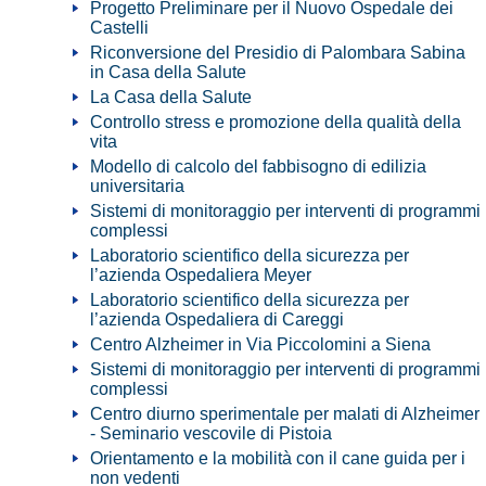
Progetto Preliminare per il Nuovo Ospedale dei
Castelli
Riconversione del Presidio di Palombara Sabina
in Casa della Salute
La Casa della Salute
Controllo stress e promozione della qualità della
vita
Modello di calcolo del fabbisogno di edilizia
universitaria
Sistemi di monitoraggio per interventi di programmi
complessi
Laboratorio scientifico della sicurezza per
l’azienda Ospedaliera Meyer
Laboratorio scientifico della sicurezza per
l’azienda Ospedaliera di Careggi
Centro Alzheimer in Via Piccolomini a Siena
Sistemi di monitoraggio per interventi di programmi
complessi
Centro diurno sperimentale per malati di Alzheimer
- Seminario vescovile di Pistoia
Orientamento e la mobilità con il cane guida per i
non vedenti