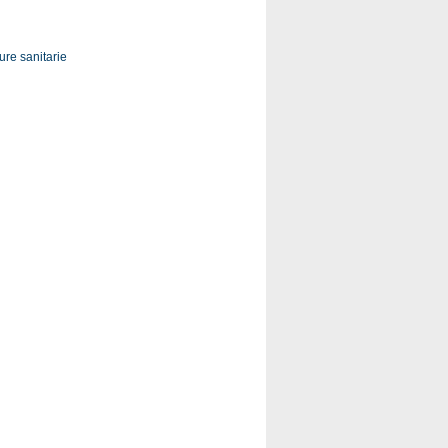
ure sanitarie