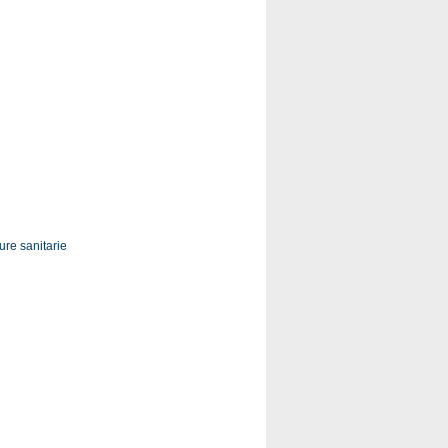
ure sanitarie