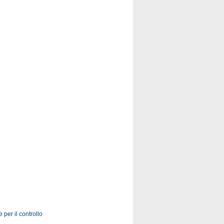
per il controllo