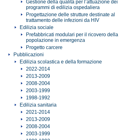
Gestione della qualità per l’attuazione dei
programmi di edilizia ospedaliera
Progettazione delle strutture destinate al
trattamento delle infezioni da HIV
Edilizia sociale
Prefabbricati modulari per il ricovero della
popolazione in emergenza
Progetto carcere
Pubblicazioni
Edilizia scolastica e della formazione
2022-2014
2013-2009
2008-2004
2003-1999
1998-1992
Edilizia sanitaria
2021-2014
2013-2009
2008-2004
2003-1999