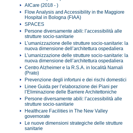
AICare (2018 - )
Flow Analysis and Accessibility in the Maggiore
Hospital in Bologna (FIAA)
SPACES
Persone diversamente abili: l’accessibilità alle
strutture socio-sanitarie
L’umanizzazione delle strutture socio-sanitarie: la
nuova dimensione dell’architettura ospedaliera
L’umanizzazione delle strutture socio-sanitarie: la
nuova dimensione dell’architettura ospedaliera
Centro Alzheimer e la R.S.A. in località Narnali
(Prato)
Prevenzione degli infortuni e dei rischi domestici
Linee Guida per l’elaborazione dei Piani per
l’Eliminazione delle Barriere Architettoniche
Persone diversamente abili: l’accessibilità alle
strutture socio-sanitarie
Healthcare Facilities in The New Valley
governorate
Le nuove dimensioni strategiche delle strutture
sanitarie