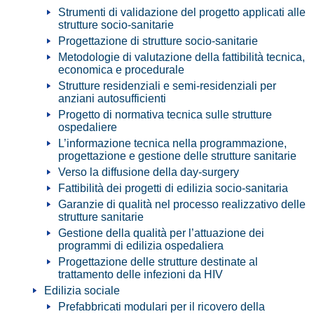
Strumenti di validazione del progetto applicati alle
strutture socio-sanitarie
Progettazione di strutture socio-sanitarie
Metodologie di valutazione della fattibilità tecnica,
economica e procedurale
Strutture residenziali e semi-residenziali per
anziani autosufficienti
Progetto di normativa tecnica sulle strutture
ospedaliere
L’informazione tecnica nella programmazione,
progettazione e gestione delle strutture sanitarie
Verso la diffusione della day-surgery
Fattibilità dei progetti di edilizia socio-sanitaria
Garanzie di qualità nel processo realizzativo delle
strutture sanitarie
Gestione della qualità per l’attuazione dei
programmi di edilizia ospedaliera
Progettazione delle strutture destinate al
trattamento delle infezioni da HIV
Edilizia sociale
Prefabbricati modulari per il ricovero della