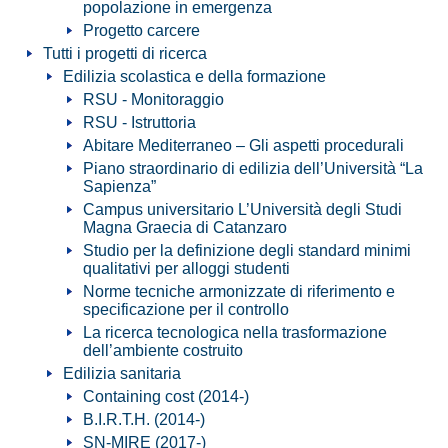
popolazione in emergenza
Progetto carcere
Tutti i progetti di ricerca
Edilizia scolastica e della formazione
RSU - Monitoraggio
RSU - Istruttoria
Abitare Mediterraneo – Gli aspetti procedurali
Piano straordinario di edilizia dell’Università “La
Sapienza”
Campus universitario L’Università degli Studi
Magna Graecia di Catanzaro
Studio per la definizione degli standard minimi
qualitativi per alloggi studenti
Norme tecniche armonizzate di riferimento e
specificazione per il controllo
La ricerca tecnologica nella trasformazione
dell’ambiente costruito
Edilizia sanitaria
Containing cost (2014-)
B.I.R.T.H. (2014-)
SN-MIRE (2017-)