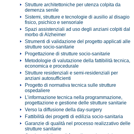
Strutture architettoniche per utenza colpita da
demenza senile
Sistemi, strutture e tecnologie di ausilio al disagio
fisico, psichico e sensoriale
Spazi assistenziali ad uso degli anziani colpiti dal
morbo di Alzheimer
Strumenti di validazione del progetto applicati alle
strutture socio-sanitarie
Progettazione di strutture socio-sanitarie
Metodologie di valutazione della fattibilità tecnica,
economica e procedurale
Strutture residenziali e semi-residenziali per
anziani autosufficienti
Progetto di normativa tecnica sulle strutture
ospedaliere
L’informazione tecnica nella programmazione,
progettazione e gestione delle strutture sanitarie
Verso la diffusione della day-surgery
Fattibilità dei progetti di edilizia socio-sanitaria
Garanzie di qualità nel processo realizzativo delle
strutture sanitarie