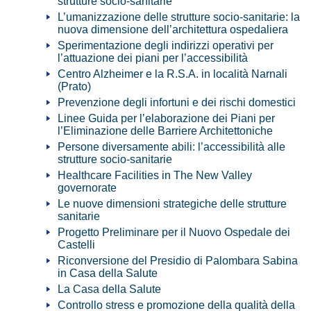
strutture socio-sanitarie
L’umanizzazione delle strutture socio-sanitarie: la
nuova dimensione dell’architettura ospedaliera
Sperimentazione degli indirizzi operativi per
l’attuazione dei piani per l’accessibilità
Centro Alzheimer e la R.S.A. in località Narnali
(Prato)
Prevenzione degli infortuni e dei rischi domestici
Linee Guida per l’elaborazione dei Piani per
l’Eliminazione delle Barriere Architettoniche
Persone diversamente abili: l’accessibilità alle
strutture socio-sanitarie
Healthcare Facilities in The New Valley
governorate
Le nuove dimensioni strategiche delle strutture
sanitarie
Progetto Preliminare per il Nuovo Ospedale dei
Castelli
Riconversione del Presidio di Palombara Sabina
in Casa della Salute
La Casa della Salute
Controllo stress e promozione della qualità della