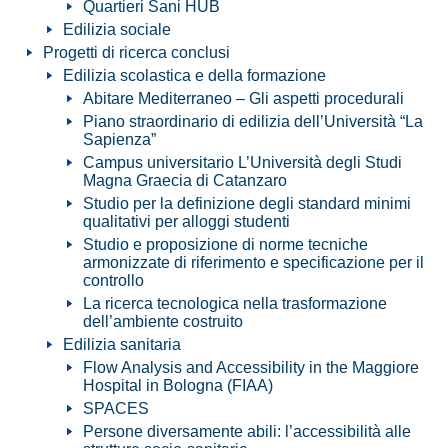
Quartieri Sani HUB
Edilizia sociale
Progetti di ricerca conclusi
Edilizia scolastica e della formazione
Abitare Mediterraneo – Gli aspetti procedurali
Piano straordinario di edilizia dell’Università “La
Sapienza”
Campus universitario L’Università degli Studi
Magna Graecia di Catanzaro
Studio per la definizione degli standard minimi
qualitativi per alloggi studenti
Studio e proposizione di norme tecniche
armonizzate di riferimento e specificazione per il
controllo
La ricerca tecnologica nella trasformazione
dell’ambiente costruito
Edilizia sanitaria
Flow Analysis and Accessibility in the Maggiore
Hospital in Bologna (FIAA)
SPACES
Persone diversamente abili: l’accessibilità alle