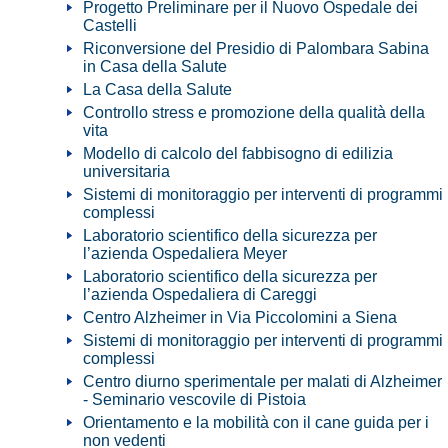
Progetto Preliminare per il Nuovo Ospedale dei
Castelli
Riconversione del Presidio di Palombara Sabina
in Casa della Salute
La Casa della Salute
Controllo stress e promozione della qualità della
vita
Modello di calcolo del fabbisogno di edilizia
universitaria
Sistemi di monitoraggio per interventi di programmi
complessi
Laboratorio scientifico della sicurezza per
l’azienda Ospedaliera Meyer
Laboratorio scientifico della sicurezza per
l’azienda Ospedaliera di Careggi
Centro Alzheimer in Via Piccolomini a Siena
Sistemi di monitoraggio per interventi di programmi
complessi
Centro diurno sperimentale per malati di Alzheimer
- Seminario vescovile di Pistoia
Orientamento e la mobilità con il cane guida per i
non vedenti