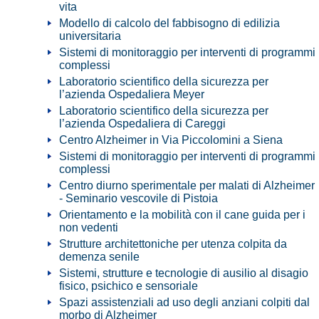
vita
Modello di calcolo del fabbisogno di edilizia
universitaria
Sistemi di monitoraggio per interventi di programmi
complessi
Laboratorio scientifico della sicurezza per
l’azienda Ospedaliera Meyer
Laboratorio scientifico della sicurezza per
l’azienda Ospedaliera di Careggi
Centro Alzheimer in Via Piccolomini a Siena
Sistemi di monitoraggio per interventi di programmi
complessi
Centro diurno sperimentale per malati di Alzheimer
- Seminario vescovile di Pistoia
Orientamento e la mobilità con il cane guida per i
non vedenti
Strutture architettoniche per utenza colpita da
demenza senile
Sistemi, strutture e tecnologie di ausilio al disagio
fisico, psichico e sensoriale
Spazi assistenziali ad uso degli anziani colpiti dal
morbo di Alzheimer