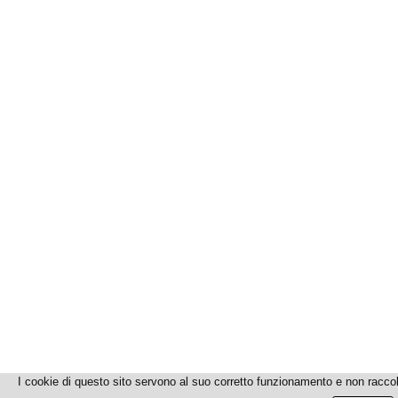
I cookie di questo sito servono al suo corretto funzionamento e non racc