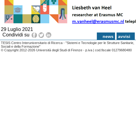
29 Luglio 2021
Condividi su
news
avvisi
TESIS Centro Interuniversitario di Ricerca - "Sistemi e Tecnologie per le Strutture Sanitarie,
Sociali e della Formazione"
© Copyright 2012-2026 Università degli Studi di Firenze - p.iva | cod.fiscale 01279680480