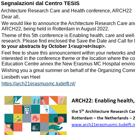
Segnalazioni dal Centro TESIS
Architecture Research Care and Health conference, ARCH22
Dear all,
We would like to announce the Architecture Research Care an
ARCH22, being held in Rotterdam in August 2022.
Theme of this 5th conference is Enabling health, care and wel
research. Please find enclosed the Save the Date and Call for
to your abstracts by October 1<sup>st</sup>.
Feel free to share this announcement within your networks and
interested in the conference theme or the location where the co
Education Centre annex the New Erasmus MC Hospital envir
Wishing you a great summer on behalf of the Organizing Comm
Liesbeth van Heel
https://arch21erasmusmc.tudelft.nl/