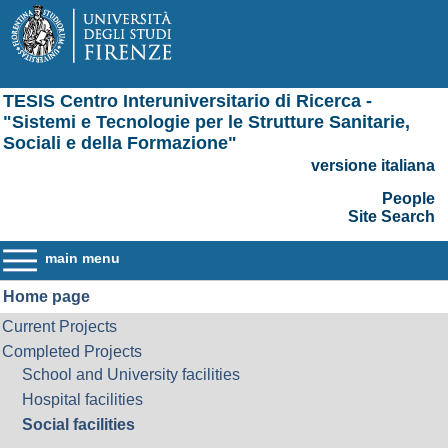
TESIS Centro Interuniversitario di Ricerca -
"Sistemi e Tecnologie per le Strutture Sanitarie,
Sociali e della Formazione"
versione italiana
People
Site Search
main menu
Home page
Current Projects
Completed Projects
School and University facilities
Hospital facilities
Social facilities